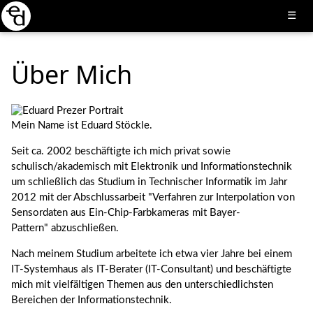
☰
Über Mich
Mein Name ist Eduard Stöckle.
Seit ca. 2002 beschäftigte ich mich privat sowie
schulisch/akademisch mit Elektronik und Informationstechnik
um schließlich das Studium in Technischer Informatik im Jahr
2012 mit der Abschlussarbeit "Verfahren zur Interpolation von
Sensordaten aus Ein-Chip-Farbkameras mit Bayer-
Pattern" abzuschließen.
Nach meinem Studium arbeitete ich etwa vier Jahre bei einem
IT-Systemhaus als IT-Berater (IT-Consultant) und beschäftigte
mich mit vielfältigen Themen aus den unterschiedlichsten
Bereichen der Informationstechnik.