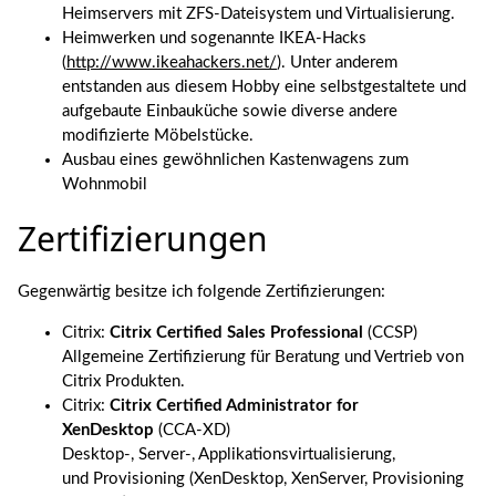
Heimservers mit ZFS-Dateisystem und Virtualisierung.
Heimwerken und sogenannte IKEA-Hacks
(
http://www.ikeahackers.net/
). Unter anderem
entstanden aus diesem Hobby eine selbstgestaltete und
aufgebaute Einbauküche sowie diverse andere
modifizierte Möbelstücke.
Ausbau eines gewöhnlichen Kastenwagens zum
Wohnmobil
Zertifizierungen
Gegenwärtig besitze ich folgende Zertifizierungen:
Citrix:
Citrix Certified Sales Professional
(CCSP)
Allgemeine Zertifizierung für Beratung und Vertrieb von
Citrix Produkten.
Citrix:
Citrix Certified Administrator for
XenDesktop
(CCA-XD)
Desktop-, Server-, Applikationsvirtualisierung,
und Provisioning (XenDesktop, XenServer, Provisioning