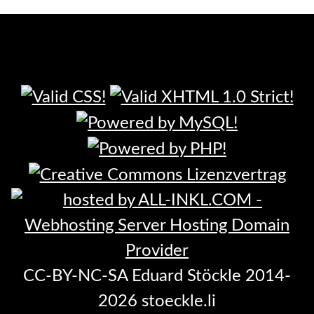
CC-BY-NC-SA Eduard Stöckle 2014-
2026 stoeckle.li