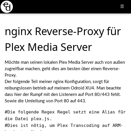
☰
nginx Reverse-Proxy für
Plex Media Server
Möchte man seinen lokalen Plex Media Server auch von außen
zugreifbar machen, geht dies am besten über einen Reverse-
Proxy.
Der folgende Teil meiner nginx Konfiguration, sorgt für
reibungslosen betrieb auf meinem Odroid XU4. Man beachte
dass hier der Rumpf mit den Listenern auf Port 80/443 fehlt.
Sowie die Umleitung von Port 80 auf 443.
#Die folgende Regex Regel setzt eine Alias für
die Datei plex.js.
#Dies ist nötig, um Plex Transcoding auf ARM-